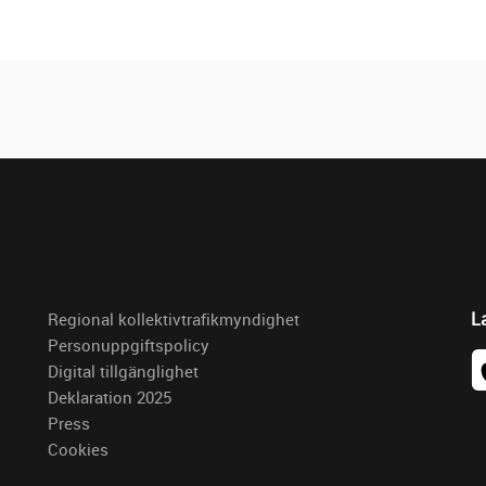
L
Regional kollektivtrafikmyndighet
Personuppgiftspolicy
Digital tillgänglighet
Deklaration 2025
Press
Cookies