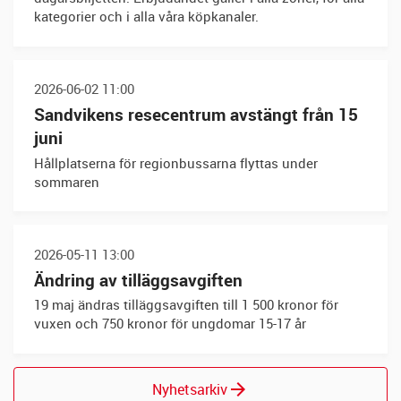
kategorier och i alla våra köpkanaler.
2026-06-02 11:00
Sandvikens resecentrum avstängt från 15
juni
Hållplatserna för regionbussarna flyttas under
sommaren
2026-05-11 13:00
Ändring av tilläggsavgiften
19 maj ändras tilläggsavgiften till 1 500 kronor för
vuxen och 750 kronor för ungdomar 15-17 år
Nyhetsarkiv