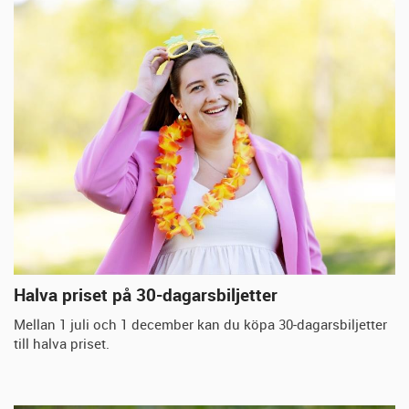
Halva priset på 30-dagarsbiljetter
Mellan 1 juli och 1 december kan du köpa 30‑dagarsbiljetter
till halva priset.