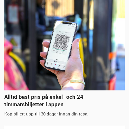
Alltid bäst pris på enkel- och 24-
timmarsbiljetter i appen
Köp biljett upp till 30 dagar innan din resa.