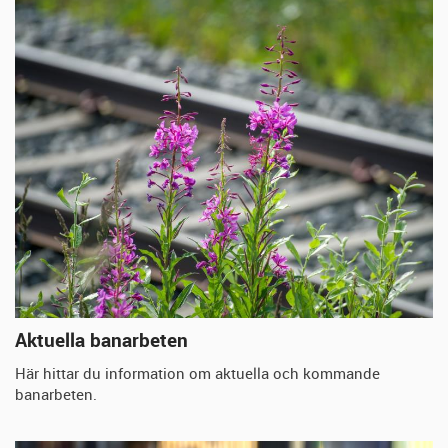
Aktuella banarbeten
Här hittar du information om aktuella och kommande
banarbeten.