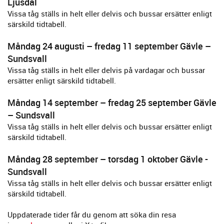
Ljusdal
Vissa tåg ställs in helt eller delvis och bussar ersätter enligt
särskild tidtabell.
Måndag 24 augusti – fredag 11 september Gävle –
Sundsvall
Vissa tåg ställs in helt eller delvis på vardagar och bussar
ersätter enligt särskild tidtabell.
Måndag 14 september – fredag 25 september Gävle
– Sundsvall
Vissa tåg ställs in helt eller delvis och bussar ersätter enligt
särskild tidtabell.
Måndag 28 september – torsdag 1 oktober Gävle -
Sundsvall
Vissa tåg ställs in helt eller delvis och bussar ersätter enligt
särskild tidtabell.
Uppdaterade tider får du genom att söka din resa