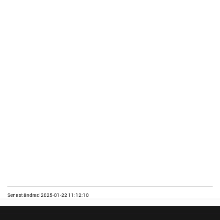
Senast ändrad 2025-01-22 11:12:10