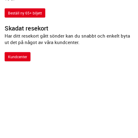
Beställ ny 65+ biljett
Skadat resekort
Har ditt resekort gått sönder kan du snabbt och enkelt byta
ut det på något av våra kundcenter.
Kundcenter