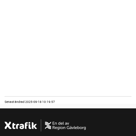
Senast ändrad 2025-09-18 10:19:57