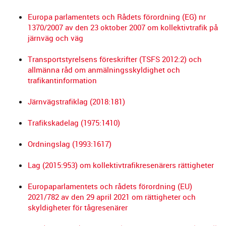
Europa parlamentets och Rådets förordning (EG) nr
1370/2007 av den 23 oktober 2007 om kollektivtrafik på
järnväg och väg
Transportstyrelsens föreskrifter (TSFS 2012:2) och
allmänna råd om anmälningsskyldighet och
trafikantinformation
Järnvägstrafiklag (2018:181)
Trafikskadelag (1975:1410)
Ordningslag (1993:1617)
Lag (2015:953) om kollektivtrafikresenärers rättigheter
Europaparlamentets och rådets förordning (EU)
2021/782 av den 29 april 2021 om rättigheter och
skyldigheter för tågresenärer