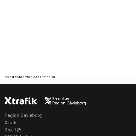
Senast ändrad 2024-04-12 12:56:50
Region Gävleborg
X-trafik
Box 125