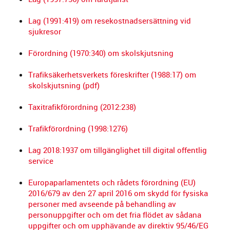
Lag (1991:419) om resekostnadsersättning vid
sjukresor
Förordning (1970:340) om skolskjutsning
Trafiksäkerhetsverkets föreskrifter (1988:17) om
skolskjutsning (pdf)
Taxitrafikförordning (2012:238)
Trafikförordning (1998:1276)
Lag 2018:1937 om tillgänglighet till digital offentlig
service
Europaparlamentets och rådets förordning (EU)
2016/679 av den 27 april 2016 om skydd för fysiska
personer med avseende på behandling av
personuppgifter och om det fria flödet av sådana
uppgifter och om upphävande av direktiv 95/46/EG